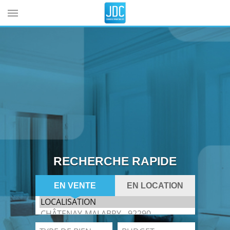
Cookies management panel
RECHERCHE RAPIDE
EN VENTE
EN LOCATION