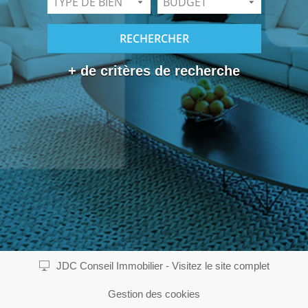
+ de critères de recherche
JDC Conseil Immobilier - Visitez le site complet
Gestion des cookies