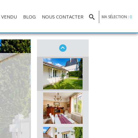
VENDU
BLOG
NOUS CONTACTER
MA SÉLECTION :
0