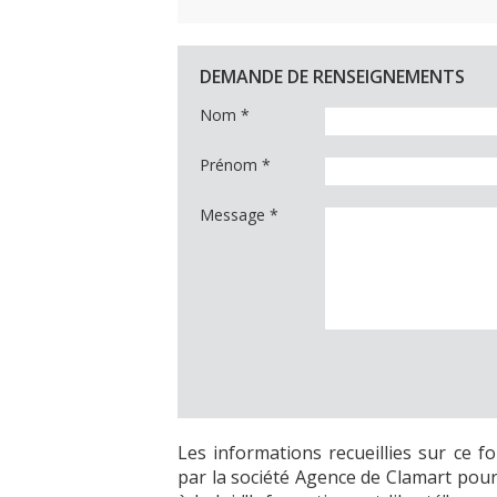
DEMANDE DE RENSEIGNEMENTS
Nom
*
Prénom
*
Message
*
Les informations recueillies sur ce f
par la société Agence de Clamart pour