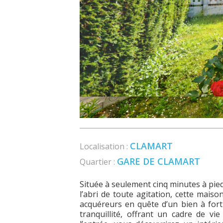
CLAMART
Localisation :
GARE DE CLAMART
Quartier :
Située à seulement cinq minutes à pied
l’abri de toute agitation, cette mais
acquéreurs en quête d’un bien à fort 
tranquillité, offrant un cadre de v