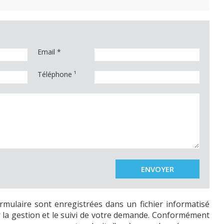
Email
*
Téléphone ¹
ormulaire sont enregistrées dans un fichier informatisé
 la gestion et le suivi de votre demande. Conformément