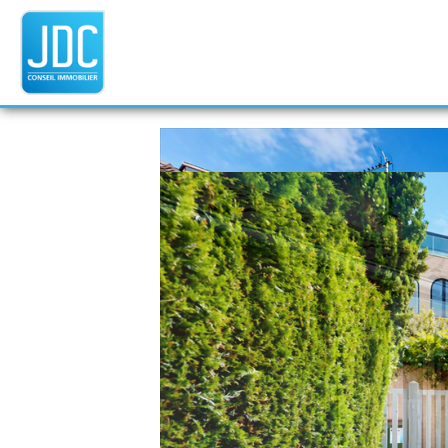
Cookies management panel