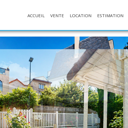
ACCUEIL
VENTE
LOCATION
ESTIMATION