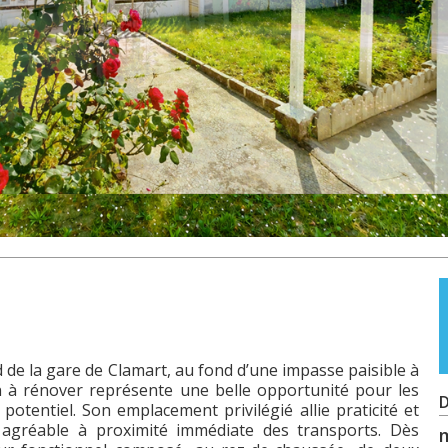
 de la gare de Clamart, au fond d’une impasse paisible à
on à rénover représente une belle opportunité pour les
D
potentiel. Son emplacement privilégié allie praticité et
ie agréable à proximité immédiate des transports. Dès