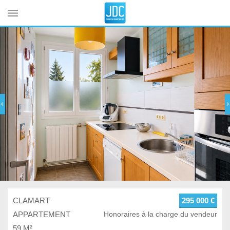
Cookies management panel
CLAMART
295 000 €
APPARTEMENT
Honoraires à la charge du vendeur
59 M²