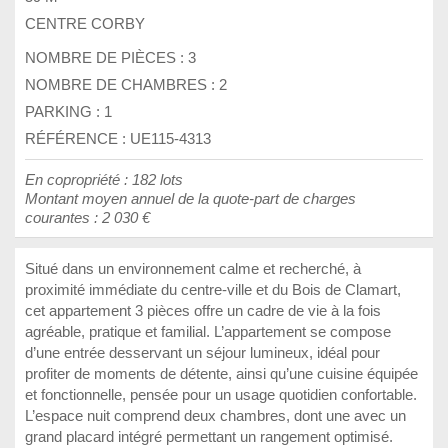
CENTRE CORBY
NOMBRE DE PIÈCES :
3
NOMBRE DE CHAMBRES :
2
PARKING :
1
RÉFÉRENCE : UE115-4313
En copropriété : 182 lots
Montant moyen annuel de la quote-part de charges
courantes : 2 030 €
Situé dans un environnement calme et recherché, à
proximité immédiate du centre-ville et du Bois de Clamart,
cet appartement 3 pièces offre un cadre de vie à la fois
agréable, pratique et familial. L’appartement se compose
d’une entrée desservant un séjour lumineux, idéal pour
profiter de moments de détente, ainsi qu’une cuisine équipée
et fonctionnelle, pensée pour un usage quotidien confortable.
L’espace nuit comprend deux chambres, dont une avec un
grand placard intégré permettant un rangement optimisé.