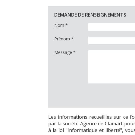
DEMANDE DE RENSEIGNEMENTS
Nom
*
Prénom
*
Message
*
Les informations recueillies sur ce f
par la société Agence de Clamart pour
à la loi "Informatique et liberté", v