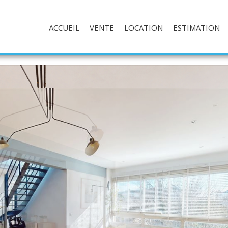
ACCUEIL
VENTE
LOCATION
ESTIMATION