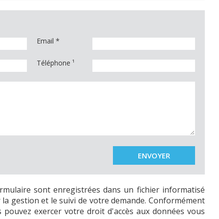
Email
*
Téléphone ¹
ormulaire sont enregistrées dans un fichier informatisé
 la gestion et le suivi de votre demande. Conformément
ous pouvez exercer votre droit d'accès aux données vous