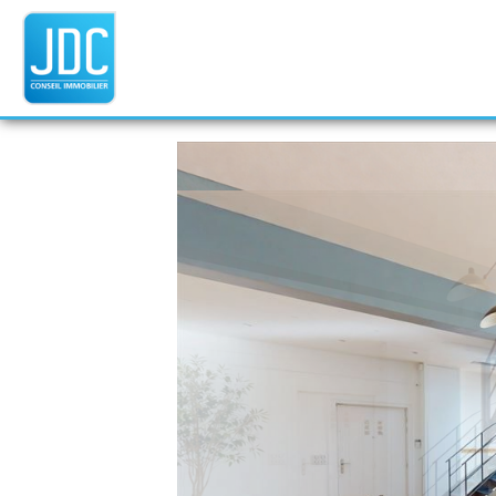
Cookies management panel