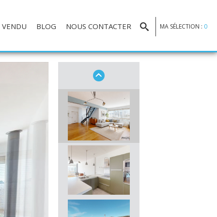
VENDU
BLOG
NOUS CONTACTER
MA SÉLECTION :
0