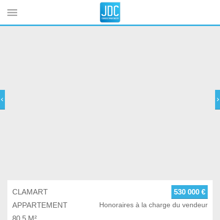
Cookies management panel
CLAMART
530 000 €
APPARTEMENT
Honoraires à la charge du vendeur
80.5 M²